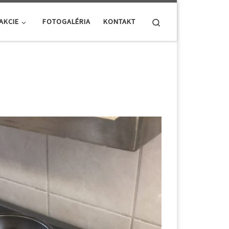
Search
AKCIE
FOTOGALÉRIA
KONTAKT